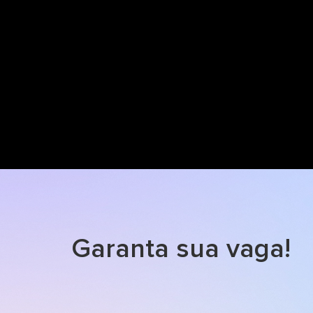
Garanta sua vaga!