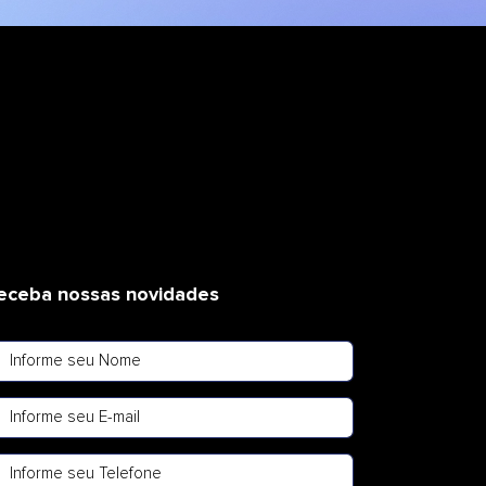
eceba nossas novidades