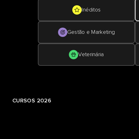
Inéditos
Gestão e Marketing
Veterinária
CURSOS 2026