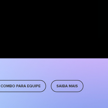
 COMBO PARA EQUIPE
SAIBA MAIS