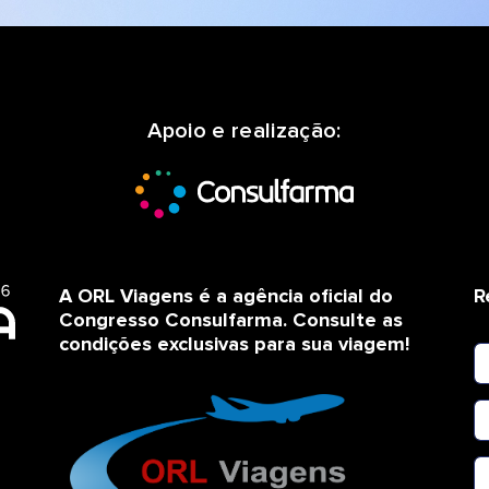
Apoio e realização:
A ORL Viagens é a agência oficial do
R
Congresso Consulfarma. Consulte as
condições exclusivas para sua viagem!