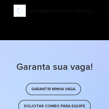
Carregando mais cursos...
Garanta sua vaga!
GARANTIR MINHA VAGA
SOLICITAR COMBO PARA EQUIPE