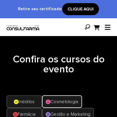
Retire seu certificado:
CLIQUE AQUI
Confira os cursos do
evento
Inéditos
Cosmetologia
Farmácia
Gestão e Marketing