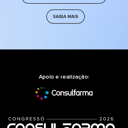
SAIBA MAIS
Apoio e realização: