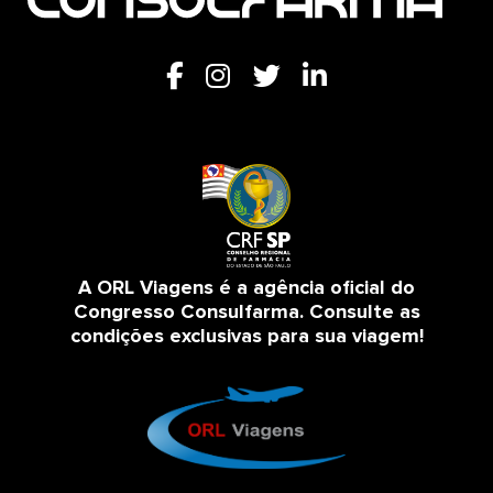
A ORL Viagens é a agência oficial do
Congresso Consulfarma. Consulte as
condições exclusivas para sua viagem!