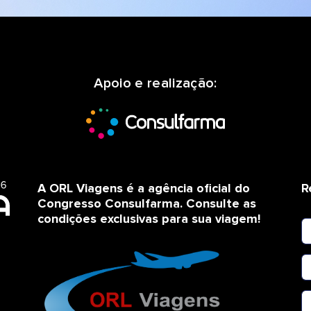
Apoio e realização:
A ORL Viagens é a agência oficial do
R
Congresso Consulfarma. Consulte as
condições exclusivas para sua viagem!