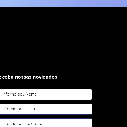
eceba nossas novidades