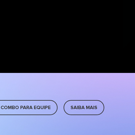
 COMBO PARA EQUIPE
SAIBA MAIS