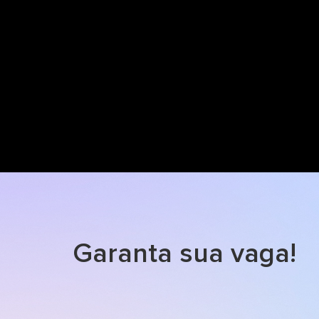
Garanta sua vaga!