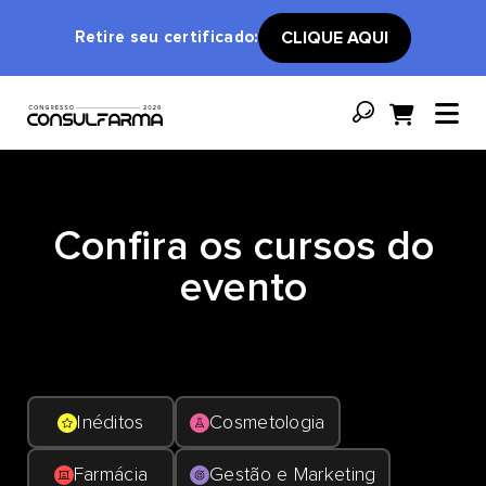
Retire seu certificado:
CLIQUE AQUI
Confira os cursos do
evento
Inéditos
Cosmetologia
Farmácia
Gestão e Marketing