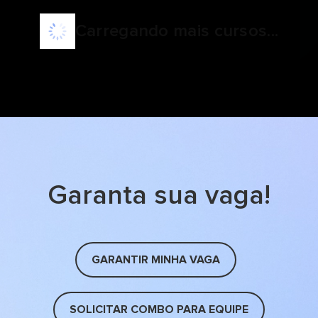
Carregando mais cursos...
Garanta sua vaga!
GARANTIR MINHA VAGA
SOLICITAR COMBO PARA EQUIPE