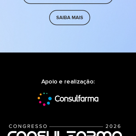
SAIBA MAIS
Apoio e realização: