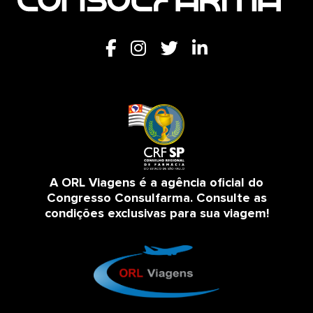
A ORL Viagens é a agência oficial do
Congresso Consulfarma. Consulte as
condições exclusivas para sua viagem!