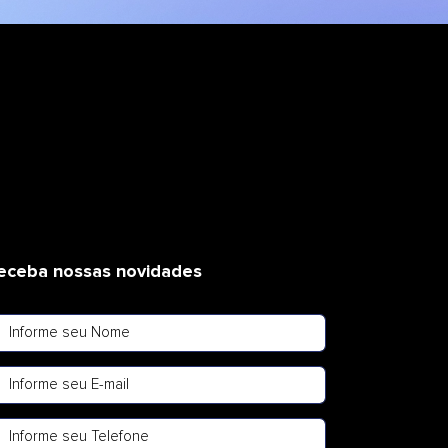
eceba nossas novidades