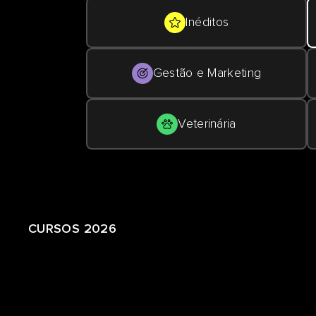
Inéditos
Gestão e Marketing
Veterinária
CURSOS 2026