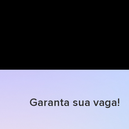
Garanta sua vaga!