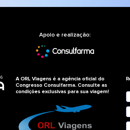
Apoio e realização:
A ORL Viagens é a agência oficial do
R
Congresso Consulfarma. Consulte as
condições exclusivas para sua viagem!