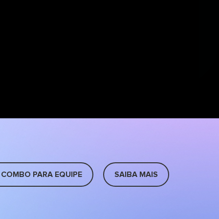
 COMBO PARA EQUIPE
SAIBA MAIS