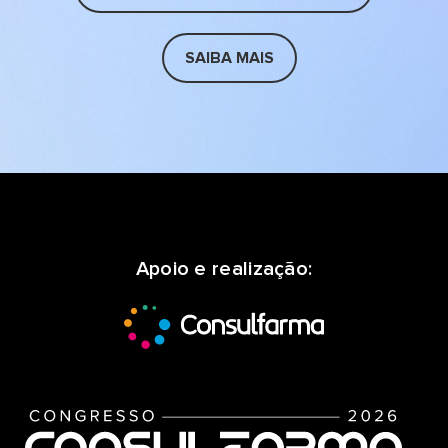
SAIBA MAIS
Apoio e realização: