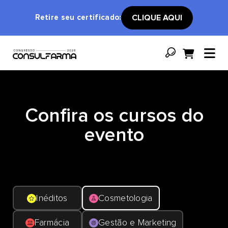
Retire seu certificado:
CLIQUE AQUI
Confira os cursos do
evento
Inéditos
Cosmetologia
Farmácia
Gestão e Marketing