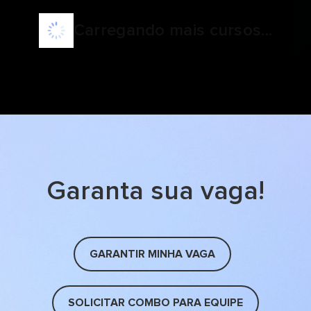
Carregando mais cursos...
Garanta sua vaga!
GARANTIR MINHA VAGA
SOLICITAR COMBO PARA EQUIPE