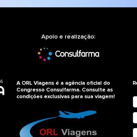
Apoio e realização:
A ORL Viagens é a agência oficial do
R
Congresso Consulfarma. Consulte as
condições exclusivas para sua viagem!