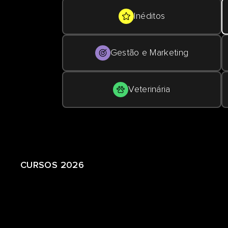
Inéditos
Gestão e Marketing
Veterinária
CURSOS 2026