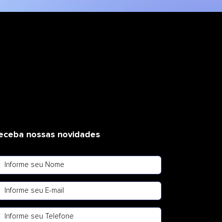
eceba nossas novidades