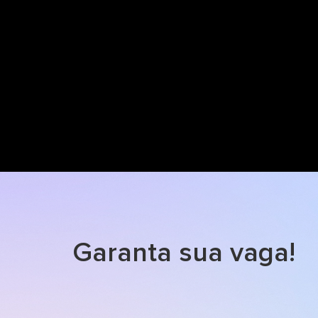
Garanta sua vaga!