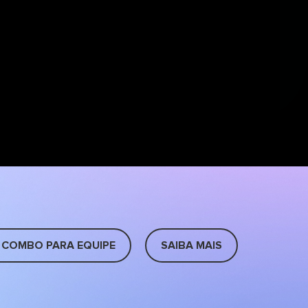
 COMBO PARA EQUIPE
SAIBA MAIS