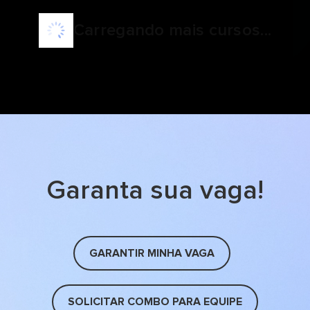
Carregando mais cursos...
Garanta sua vaga!
GARANTIR MINHA VAGA
SOLICITAR COMBO PARA EQUIPE