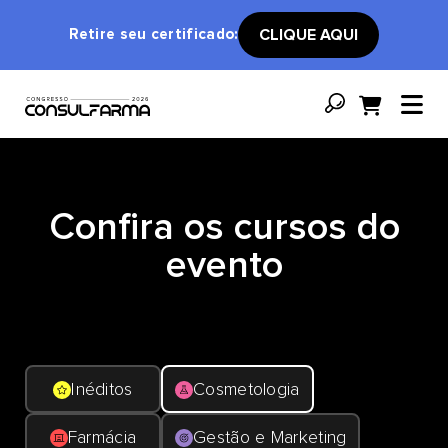
Retire seu certificado:
CLIQUE AQUI
Confira os cursos do
evento
Inéditos
Cosmetologia
Farmácia
Gestão e Marketing