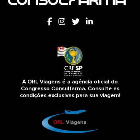
A ORL Viagens é a agência oficial do
Congresso Consulfarma. Consulte as
condições exclusivas para sua viagem!