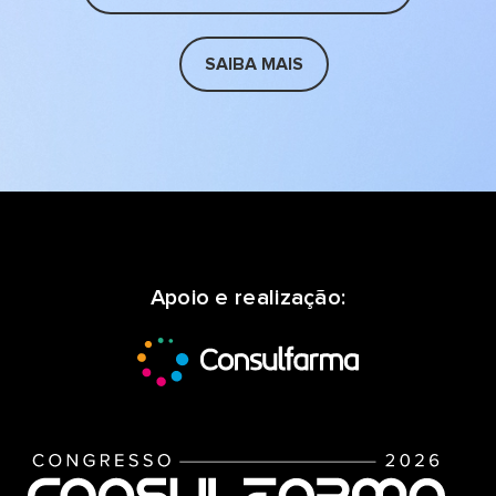
SAIBA MAIS
Apoio e realização: