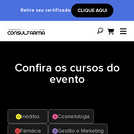
Retire seu certificado:
CLIQUE AQUI
Confira os cursos do
evento
Inéditos
Cosmetologia
Farmácia
Gestão e Marketing