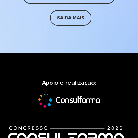
SAIBA MAIS
Apoio e realização: