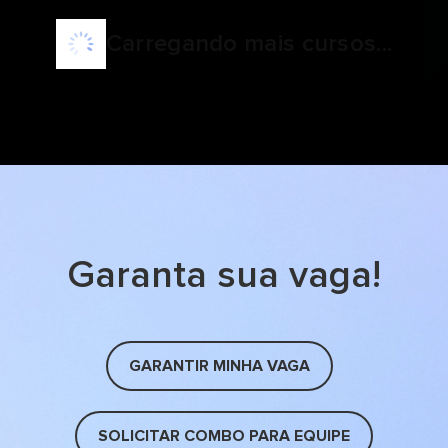
Carregando mais cursos...
Garanta sua vaga!
GARANTIR MINHA VAGA
SOLICITAR COMBO PARA EQUIPE