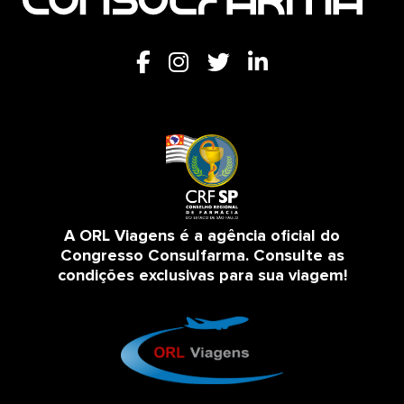
A ORL Viagens é a agência oficial do
Congresso Consulfarma. Consulte as
condições exclusivas para sua viagem!