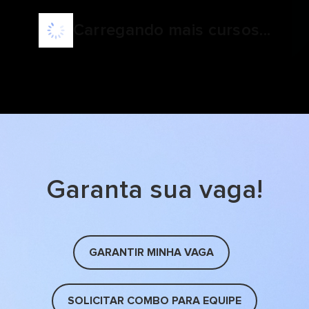
Carregando mais cursos...
Garanta sua vaga!
GARANTIR MINHA VAGA
SOLICITAR COMBO PARA EQUIPE