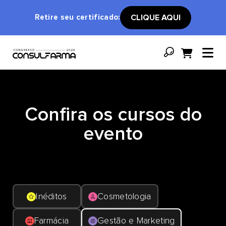
Retire seu certificado:
CLIQUE AQUI
Confira os cursos do
evento
Inéditos
Cosmetologia
Farmácia
Gestão e Marketing