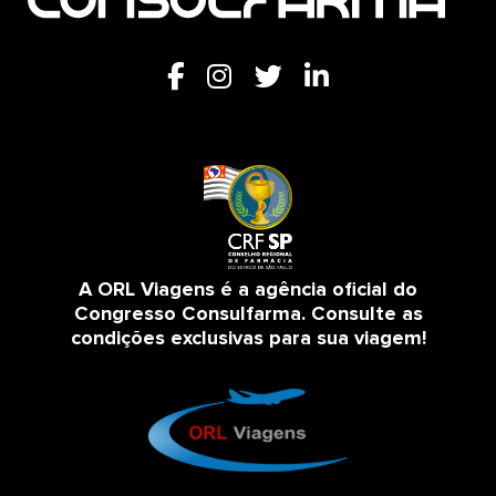
A ORL Viagens é a agência oficial do
Congresso Consulfarma. Consulte as
condições exclusivas para sua viagem!