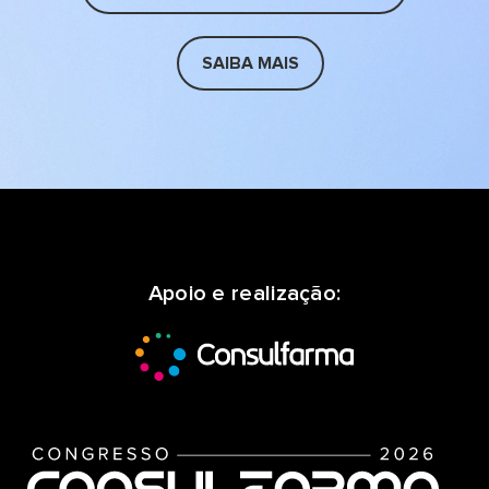
SAIBA MAIS
Apoio e realização: