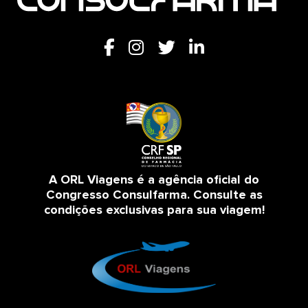
A ORL Viagens é a agência oficial do
Congresso Consulfarma. Consulte as
condições exclusivas para sua viagem!