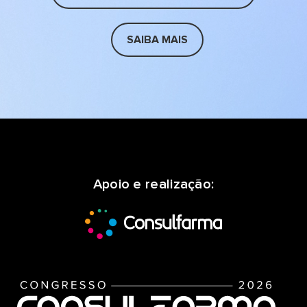
SAIBA MAIS
Apoio e realização: