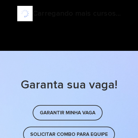
Carregando mais cursos...
Garanta sua vaga!
GARANTIR MINHA VAGA
SOLICITAR COMBO PARA EQUIPE