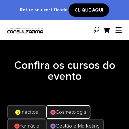
Retire seu certificado:
CLIQUE AQUI
Confira os cursos do
evento
Inéditos
Cosmetologia
Farmácia
Gestão e Marketing