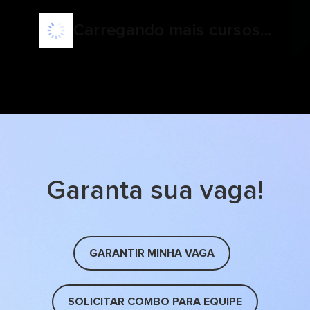
Carregando mais cursos...
Garanta sua vaga!
GARANTIR MINHA VAGA
SOLICITAR COMBO PARA EQUIPE