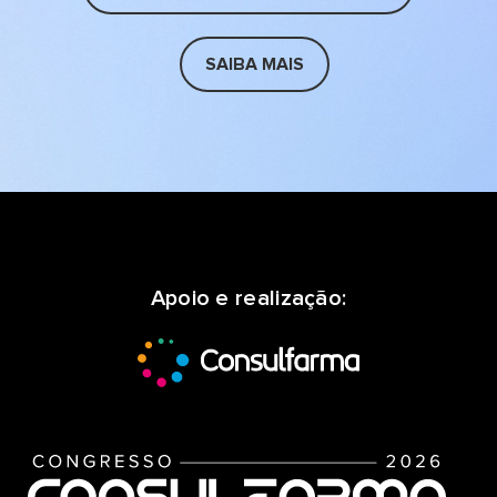
SAIBA MAIS
Apoio e realização: