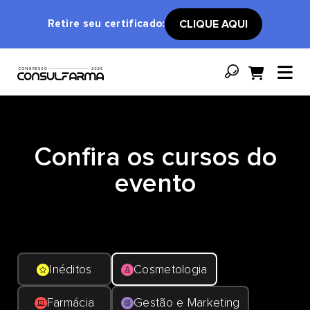
Retire seu certificado:
CLIQUE AQUI
Confira os cursos do
evento
Inéditos
Cosmetologia
Farmácia
Gestão e Marketing