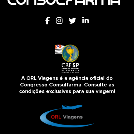
A ORL Viagens é a agência oficial do
Congresso Consulfarma. Consulte as
condições exclusivas para sua viagem!