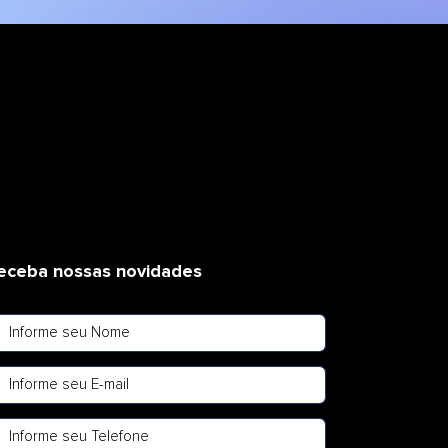
eceba nossas novidades