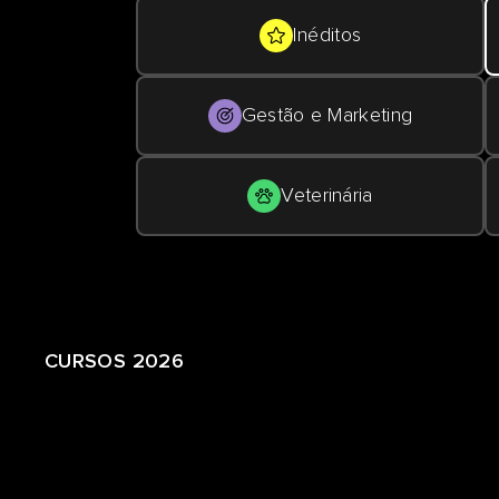
Inéditos
Gestão e Marketing
Veterinária
CURSOS 2026