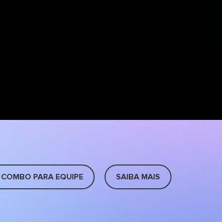
 COMBO PARA EQUIPE
SAIBA MAIS