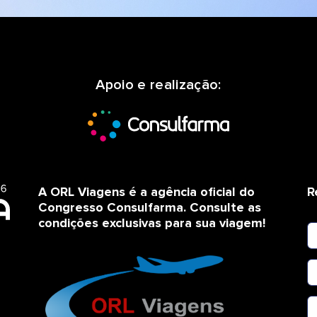
Apoio e realização:
A ORL Viagens é a agência oficial do
R
Congresso Consulfarma. Consulte as
condições exclusivas para sua viagem!