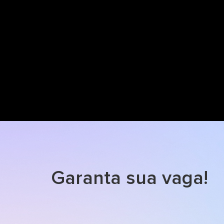
Garanta sua vaga!