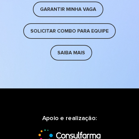
GARANTIR MINHA VAGA
SOLICITAR COMBO PARA EQUIPE
SAIBA MAIS
Apoio e realização: