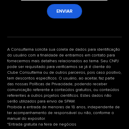
ENVIAR
A Consulfarma solicita sua coleta de dados para identificação
do usuário com a finalidade de entrarmos em contato para
fornecermos mais detalhes relacionados ao tema. Seu CNPJ
pode ser requisitado para verificarmos se já é cliente do
Clube Consulfarma ou de outros parceiros, pois caso positivo,
tem descontos específicos. O usuário, ao aceitar, faz parte
das nossas Políticas de Privacidade, podendo receber
comunicação referente a conteúdos gratuitos, ou conteúdos
referentes a outros projetos científicos. Estes dados não
serão utilizados para envio de SPAM.
Proibida a entrada de menores de 18 anos, independente de
ter acompanhamento de responsável ou não, conforme o
manual do expositor.
*Entrada gratuita na feira de negócios