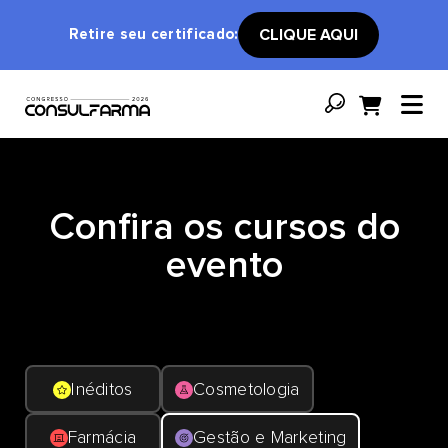
Retire seu certificado:
CLIQUE AQUI
Confira os cursos do
evento
Inéditos
Cosmetologia
Farmácia
Gestão e Marketing