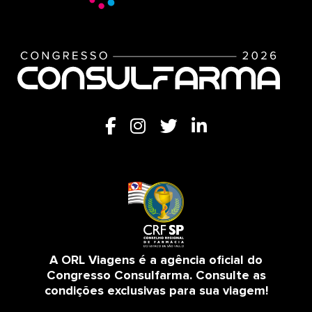
A ORL Viagens é a agência oficial do
Congresso Consulfarma. Consulte as
condições exclusivas para sua viagem!