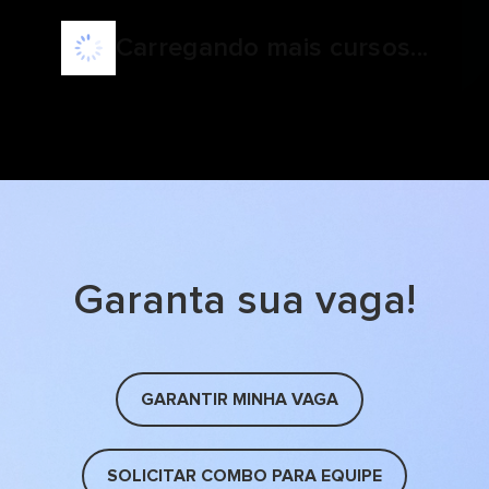
Carregando mais cursos...
Garanta sua vaga!
GARANTIR MINHA VAGA
SOLICITAR COMBO PARA EQUIPE