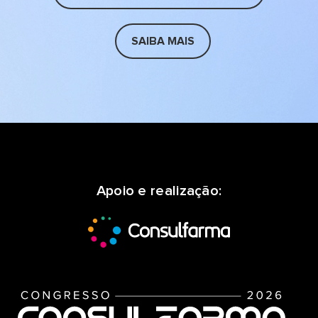
SAIBA MAIS
Apoio e realização: