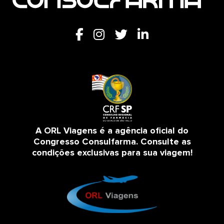
A ORL Viagens é a agência oficial do
Congresso Consulfarma. Consulte as
condições exclusivas para sua viagem!