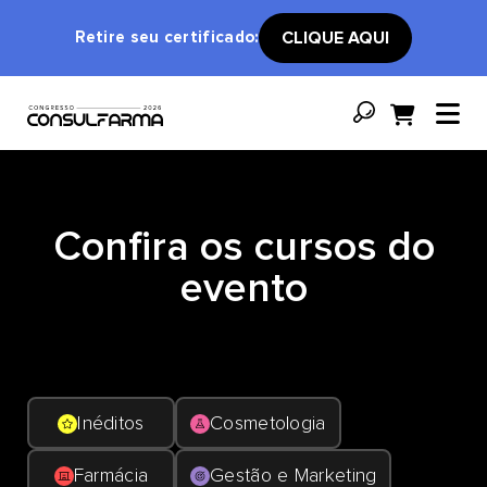
Retire seu certificado:
CLIQUE AQUI
Confira os cursos do
evento
Inéditos
Cosmetologia
Farmácia
Gestão e Marketing