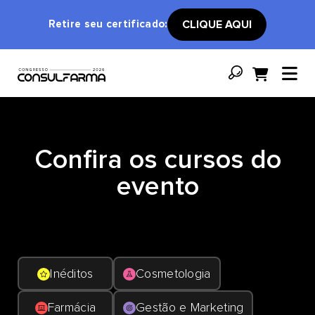
Retire seu certificado:
CLIQUE AQUI
Confira os cursos do
evento
Inéditos
Cosmetologia
Farmácia
Gestão e Marketing