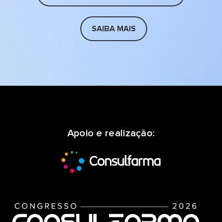
SAIBA MAIS
Apoio e realização: