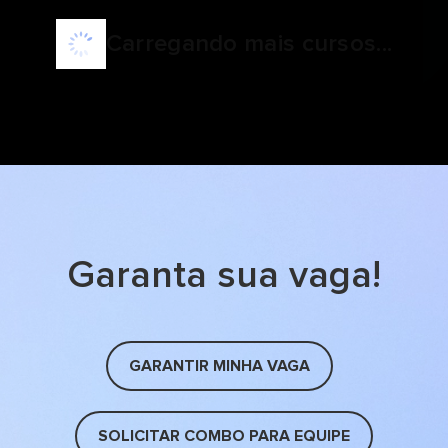
Carregando mais cursos...
Garanta sua vaga!
GARANTIR MINHA VAGA
SOLICITAR COMBO PARA EQUIPE