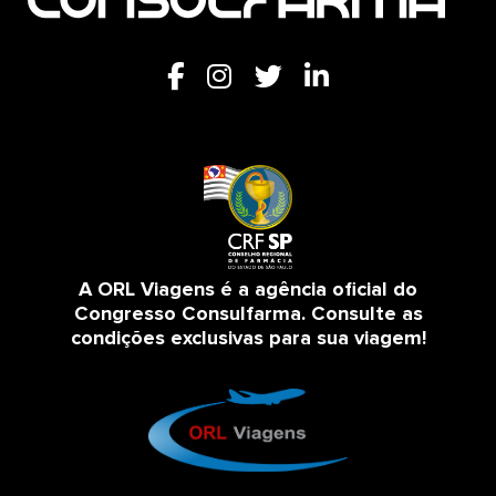
A ORL Viagens é a agência oficial do
Congresso Consulfarma. Consulte as
condições exclusivas para sua viagem!