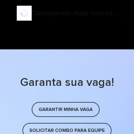
Carregando mais cursos...
Garanta sua vaga!
GARANTIR MINHA VAGA
SOLICITAR COMBO PARA EQUIPE