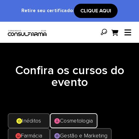
Retire seu certificado:
CLIQUE AQUI
Confira os cursos do
evento
Inéditos
Cosmetologia
Farmácia
Gestão e Marketing