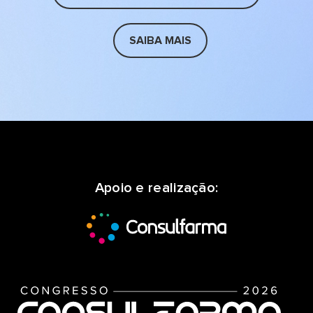
SAIBA MAIS
Apoio e realização: