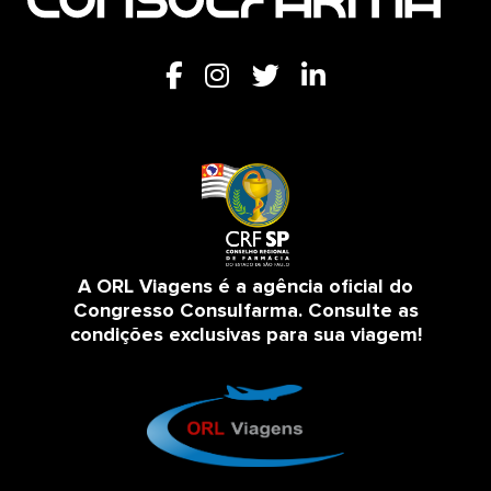
A ORL Viagens é a agência oficial do
Congresso Consulfarma. Consulte as
condições exclusivas para sua viagem!