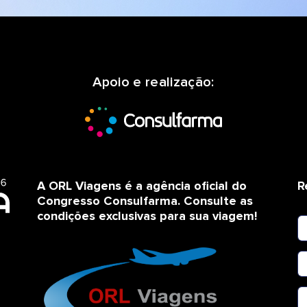
Apoio e realização:
A ORL Viagens é a agência oficial do
R
Congresso Consulfarma. Consulte as
condições exclusivas para sua viagem!