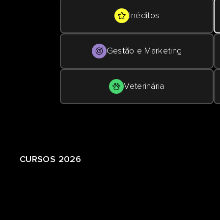
Inéditos
Gestão e Marketing
Veterinária
CURSOS 2026