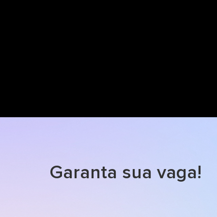
Garanta sua vaga!