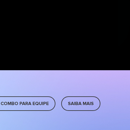
 COMBO PARA EQUIPE
SAIBA MAIS