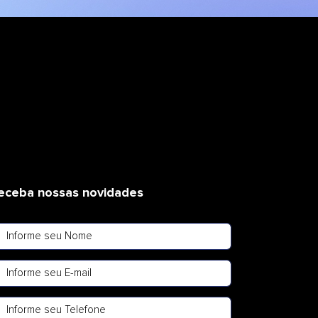
eceba nossas novidades