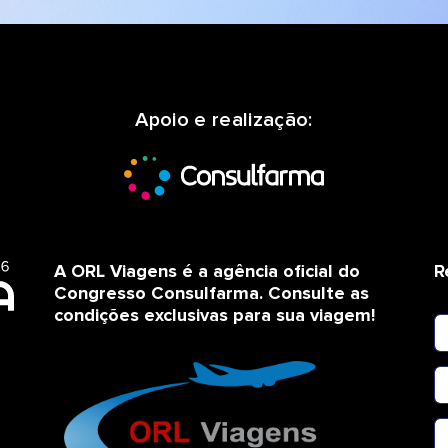
Apoio e realização:
A ORL Viagens é a agência oficial do
R
Congresso Consulfarma. Consulte as
condições exclusivas para sua viagem!