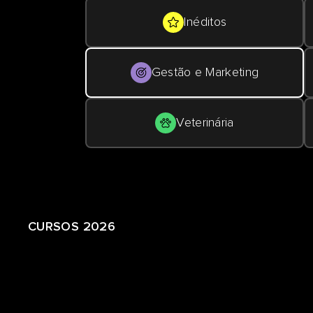
Inéditos
Gestão e Marketing
Veterinária
CURSOS 2026