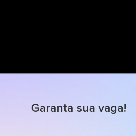
Garanta sua vaga!