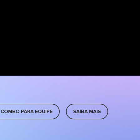
 COMBO PARA EQUIPE
SAIBA MAIS