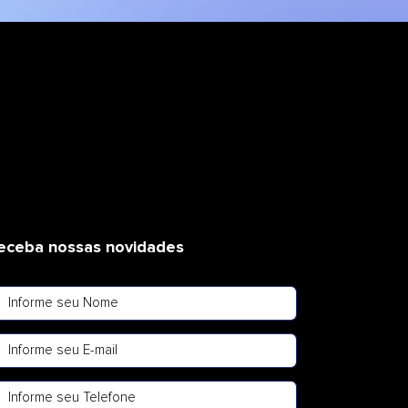
eceba nossas novidades