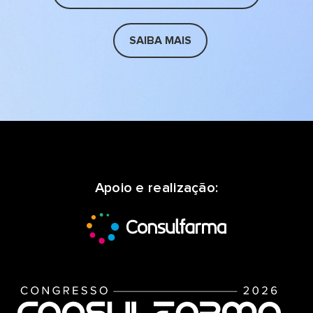
SAIBA MAIS
Apoio e realização: