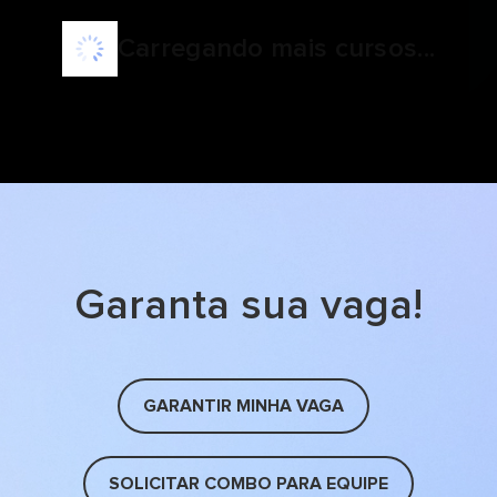
Carregando mais cursos...
Garanta sua vaga!
GARANTIR MINHA VAGA
SOLICITAR COMBO PARA EQUIPE