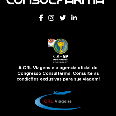
A ORL Viagens é a agência oficial do
Congresso Consulfarma. Consulte as
condições exclusivas para sua viagem!