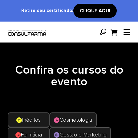
Retire seu certificado:
CLIQUE AQUI
Confira os cursos do
evento
Inéditos
Cosmetologia
Farmácia
Gestão e Marketing