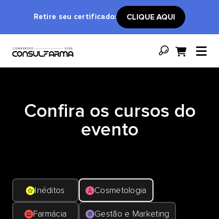
Retire seu certificado:
CLIQUE AQUI
Confira os cursos do
evento
Inéditos
Cosmetologia
Farmácia
Gestão e Marketing