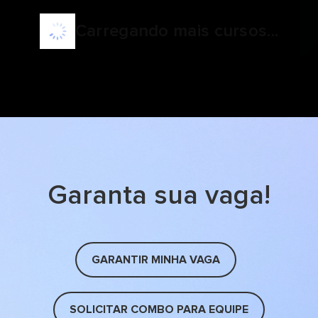
Carregando mais cursos...
Garanta sua vaga!
GARANTIR MINHA VAGA
SOLICITAR COMBO PARA EQUIPE