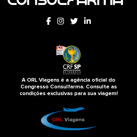
A ORL Viagens é a agência oficial do
Congresso Consulfarma. Consulte as
condições exclusivas para sua viagem!