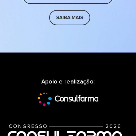
SAIBA MAIS
Apoio e realização: