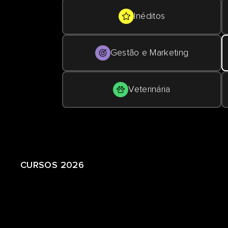
Inéditos
Gestão e Marketing
Veterinária
CURSOS 2026