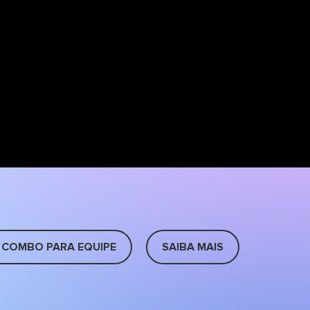
 COMBO PARA EQUIPE
SAIBA MAIS