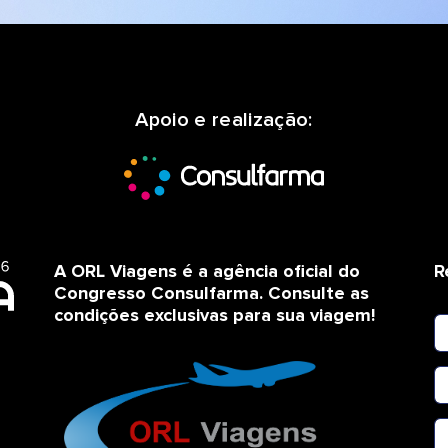
Apoio e realização:
A ORL Viagens é a agência oficial do
R
Congresso Consulfarma. Consulte as
condições exclusivas para sua viagem!