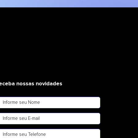
eceba nossas novidades