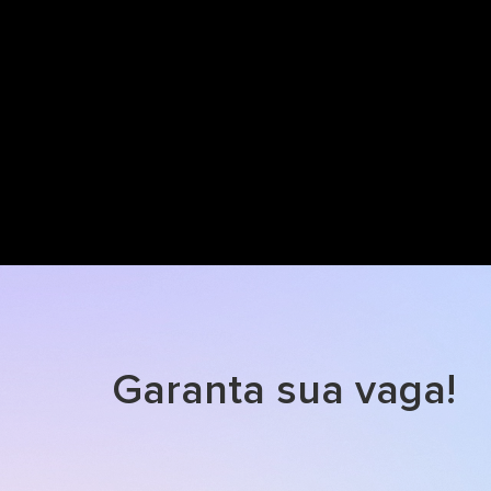
Garanta sua vaga!