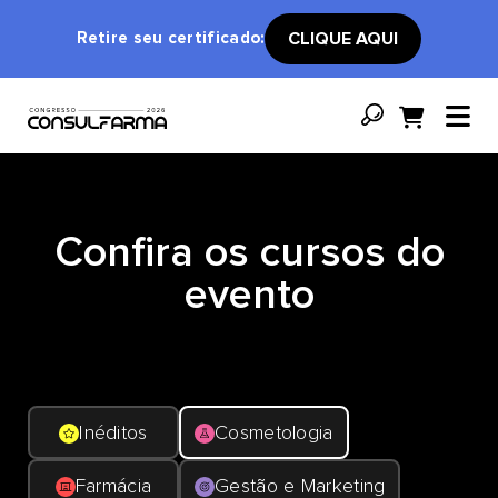
Retire seu certificado:
CLIQUE AQUI
Confira os cursos do
evento
Inéditos
Cosmetologia
Farmácia
Gestão e Marketing