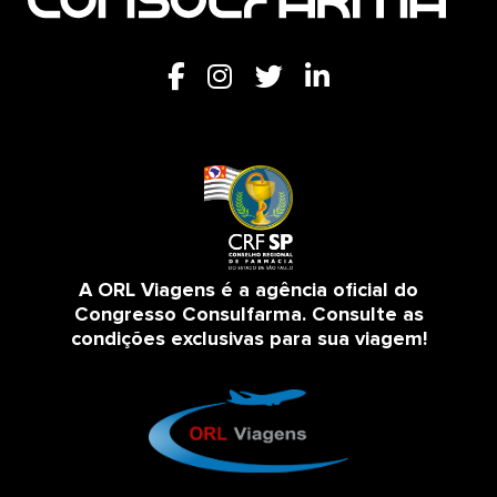
A ORL Viagens é a agência oficial do
Congresso Consulfarma. Consulte as
condições exclusivas para sua viagem!