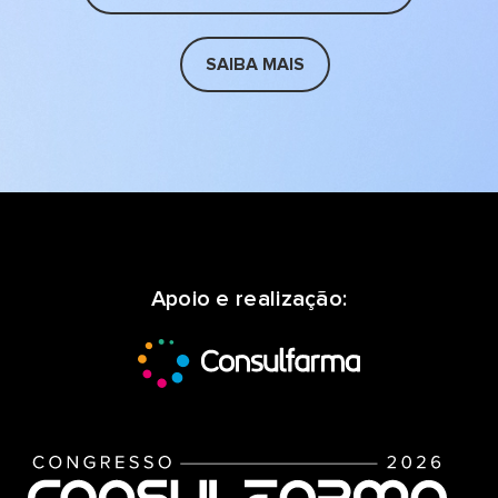
SAIBA MAIS
Apoio e realização: