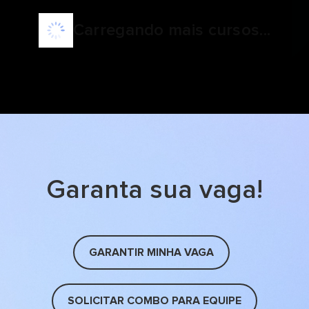
Carregando mais cursos...
Garanta sua vaga!
GARANTIR MINHA VAGA
SOLICITAR COMBO PARA EQUIPE