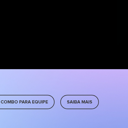
 COMBO PARA EQUIPE
SAIBA MAIS