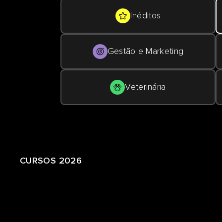
Inéditos
Gestão e Marketing
Veterinária
CURSOS 2026