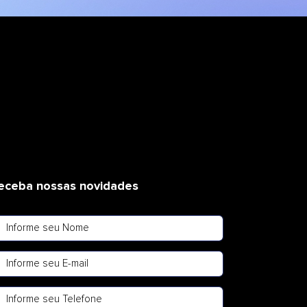
eceba nossas novidades