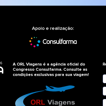
Apoio e realização:
A ORL Viagens é a agência oficial do
R
Congresso Consulfarma. Consulte as
condições exclusivas para sua viagem!