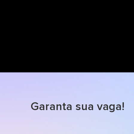
Garanta sua vaga!