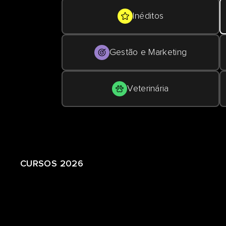
Inéditos
Gestão e Marketing
Veterinária
CURSOS 2026