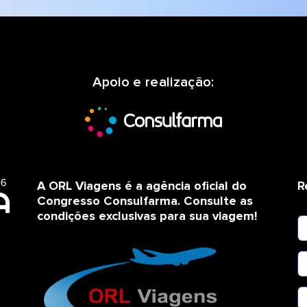
Apoio e realização:
A ORL Viagens é a agência oficial do
R
Congresso Consulfarma. Consulte as
condições exclusivas para sua viagem!