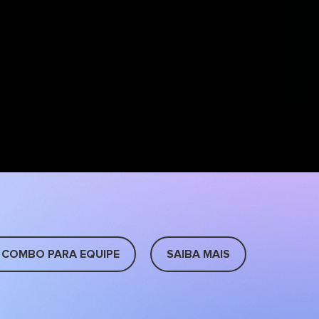
 COMBO PARA EQUIPE
SAIBA MAIS