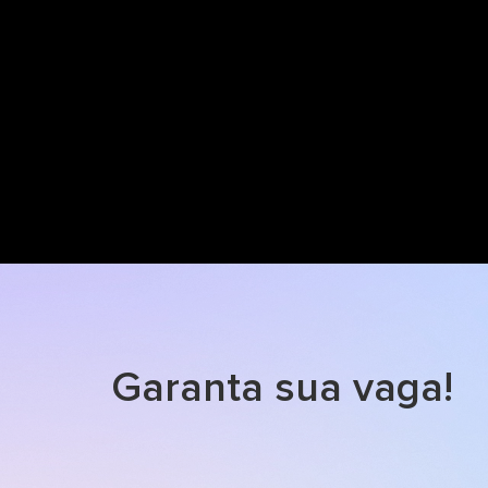
Garanta sua vaga!