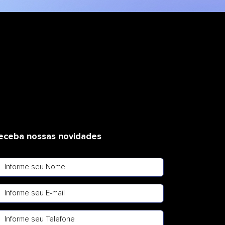
eceba nossas novidades