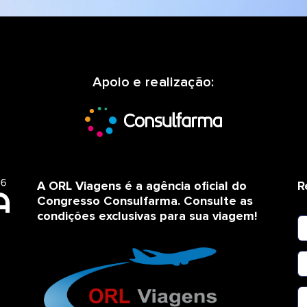
Apoio e realização:
A ORL Viagens é a agência oficial do
R
Congresso Consulfarma. Consulte as
condições exclusivas para sua viagem!