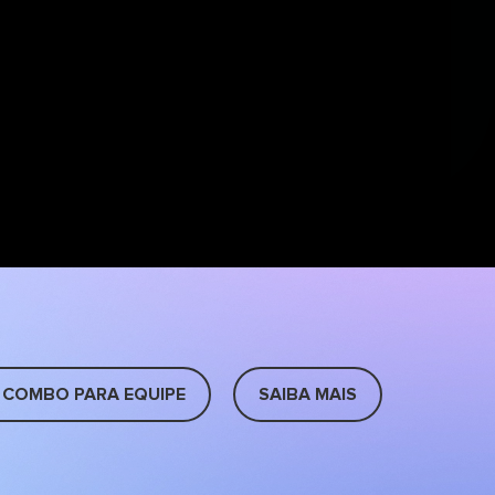
 COMBO PARA EQUIPE
SAIBA MAIS