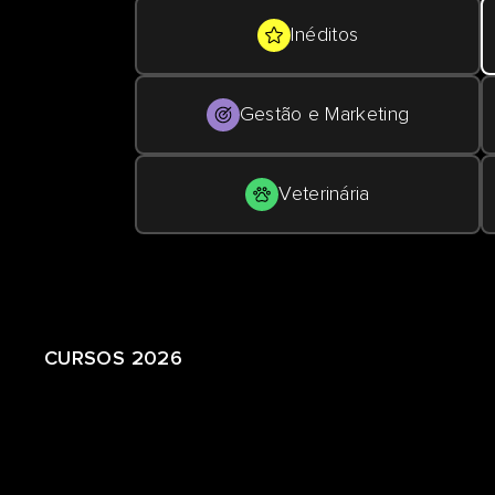
Inéditos
Gestão e Marketing
Veterinária
CURSOS 2026