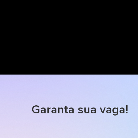
Garanta sua vaga!