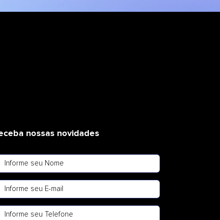
eceba nossas novidades