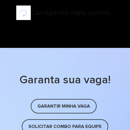
Carregando mais cursos...
Garanta sua vaga!
GARANTIR MINHA VAGA
SOLICITAR COMBO PARA EQUIPE