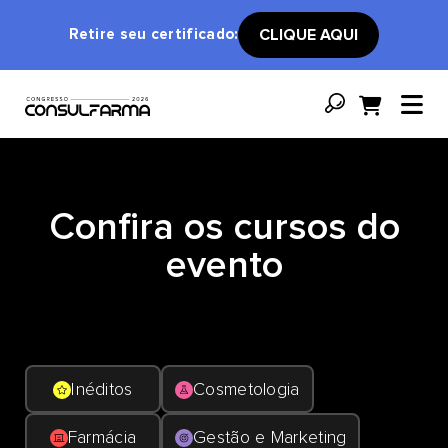
Retire seu certificado:
CLIQUE AQUI
Confira os cursos do
evento
Inéditos
Cosmetologia
Farmácia
Gestão e Marketing