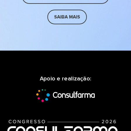
SAIBA MAIS
Apoio e realização: