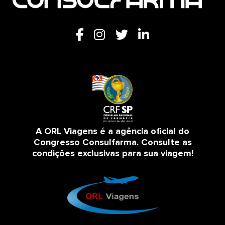
A ORL Viagens é a agência oficial do
Congresso Consulfarma. Consulte as
condições exclusivas para sua viagem!