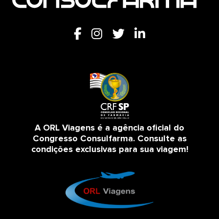
A ORL Viagens é a agência oficial do
Congresso Consulfarma. Consulte as
condições exclusivas para sua viagem!