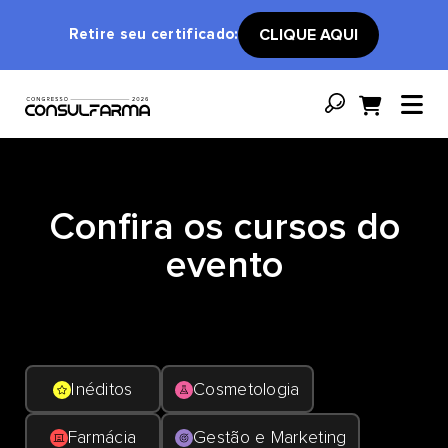
Retire seu certificado:
CLIQUE AQUI
Confira os cursos do
evento
Inéditos
Cosmetologia
Farmácia
Gestão e Marketing