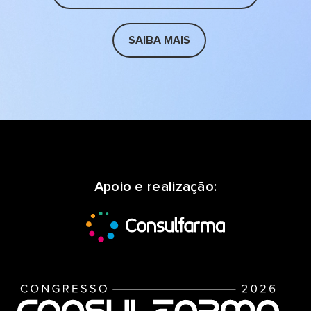
SAIBA MAIS
Apoio e realização: