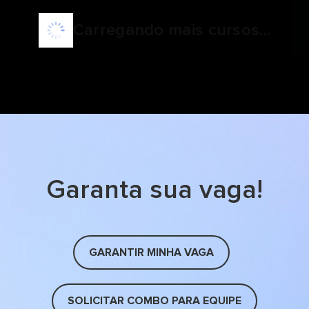
Carregando mais cursos...
Garanta sua vaga!
GARANTIR MINHA VAGA
SOLICITAR COMBO PARA EQUIPE