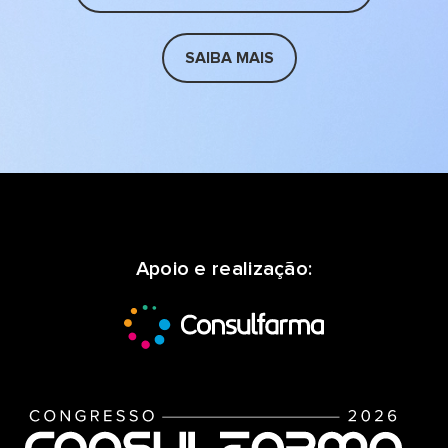
SAIBA MAIS
Apoio e realização: