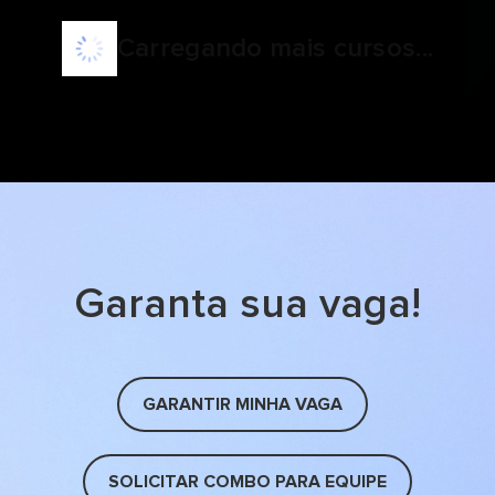
Carregando mais cursos...
Garanta sua vaga!
GARANTIR MINHA VAGA
SOLICITAR COMBO PARA EQUIPE