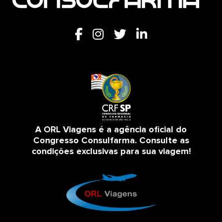
A ORL Viagens é a agência oficial do
Congresso Consulfarma. Consulte as
condições exclusivas para sua viagem!