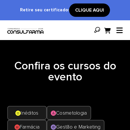
Retire seu certificado:
CLIQUE AQUI
Confira os cursos do
evento
Inéditos
Cosmetologia
Farmácia
Gestão e Marketing