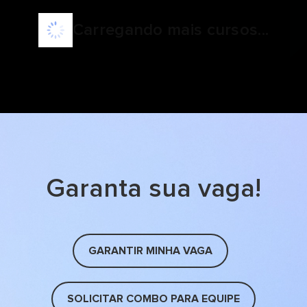
Carregando mais cursos...
Garanta sua vaga!
GARANTIR MINHA VAGA
SOLICITAR COMBO PARA EQUIPE