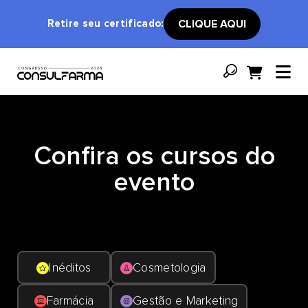
Retire seu certificado:
CLIQUE AQUI
Confira os cursos do
evento
Inéditos
Cosmetologia
Farmácia
Gestão e Marketing