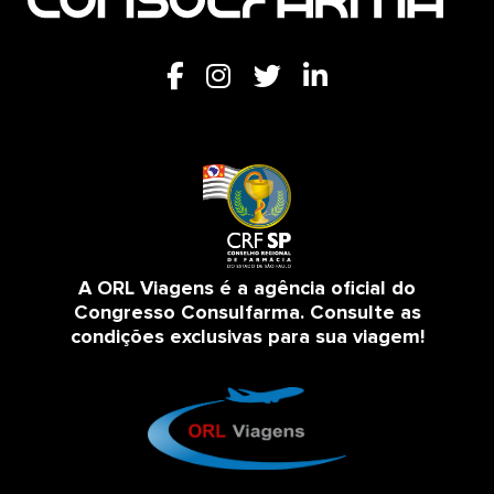
A ORL Viagens é a agência oficial do
Congresso Consulfarma. Consulte as
condições exclusivas para sua viagem!