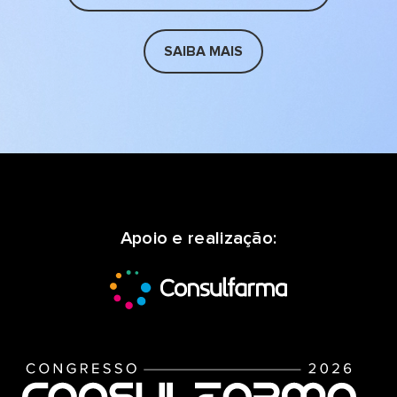
SAIBA MAIS
Apoio e realização: